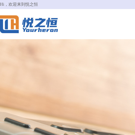
Hi，欢迎来到悦之恒