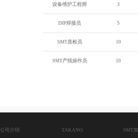
设备维护工程师
3
DIP焊接员
5
SMT质检员
10
SMT产线操作员
10
公司介绍
TAKANO
SMT