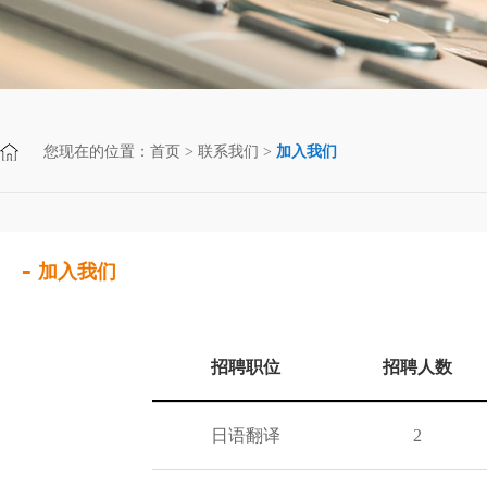
您现在的位置：
首页
>
联系我们
>
加入我们
加入我们
招聘职位
招聘人数
日语翻译
2