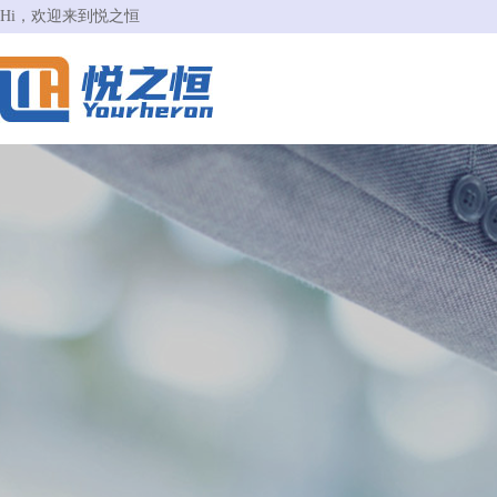
Hi，欢迎来到悦之恒