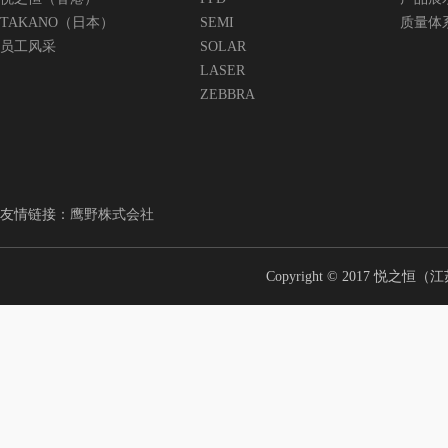
TAKANO（日本）
SEMI
质量体
员工风采
SOLAR
LASER
ZEBBRA
友情链接：
鹰野株式会社
Copyright © 2017 悦之恒（江