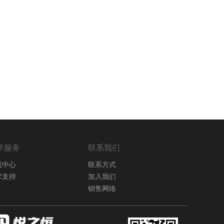
术服务
联系我们
载中心
联系方式
术支持
加入我们
销售网络