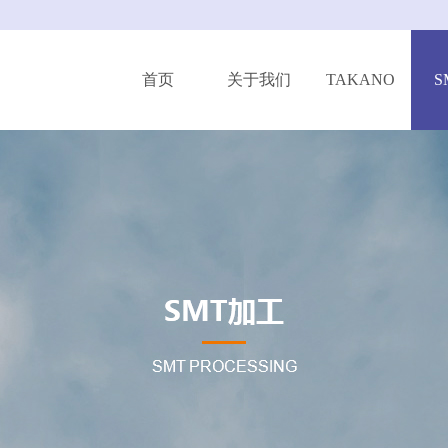
首页
关于我们
TAKANO
S