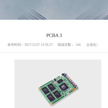
PCBA 3
发布时间：2017/12/27 13:56:27
阅读次数：
144
分享到：