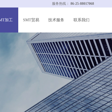
服务热线：
86-25-88017068
MT加工
SMT贸易
技术服务
联系我们