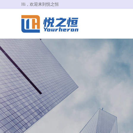
Hi，欢迎来到悦之恒