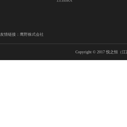
ZEBBRA
友情链接：
鹰野株式会社
Copyright © 2017 悦之恒（江