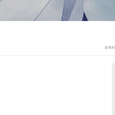
发布时间：