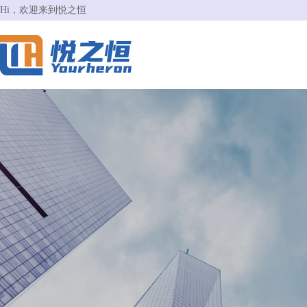
Hi，欢迎来到悦之恒